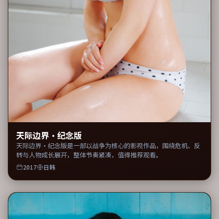
天际边界·纪念版
天际边界·纪念版是一部以战争为核心的影视作品，围绕危机、反
转与人物成长展开，整体节奏紧凑，值得推荐观看。
2017
日韩