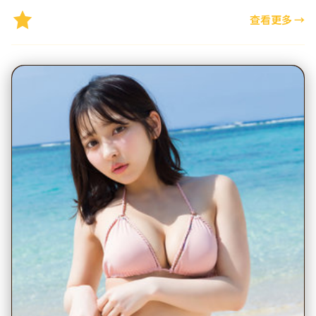
精选推荐
查看更多
→