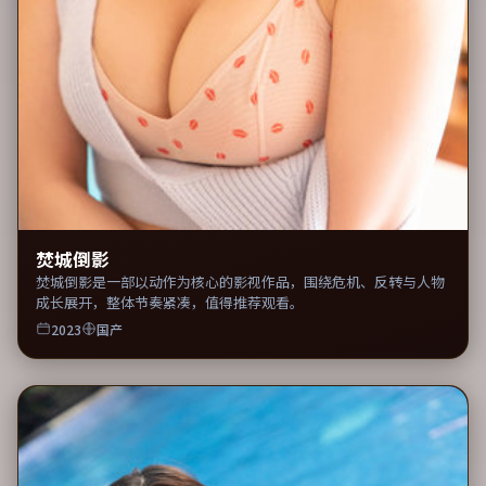
焚城倒影
焚城倒影是一部以动作为核心的影视作品，围绕危机、反转与人物
成长展开，整体节奏紧凑，值得推荐观看。
2023
国产