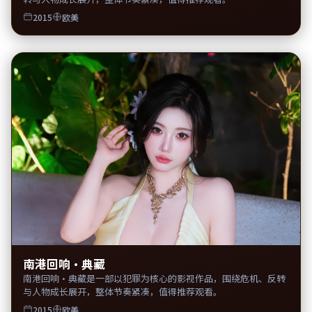
2015
欧美
南港回响·典藏
南港回响·典藏是一部以犯罪为核心的影视作品，围绕危机、反转
与人物成长展开，整体节奏紧凑，值得推荐观看。
2015
欧美