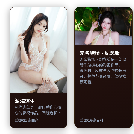
无名猎场·纪念版
无名猎场·纪念版是一部以
动作为核心的影视作品，围
绕危机、反转与人物成长展
开，整体节奏紧凑，值得推
荐观看。
深海逃生
深海逃生是一部以动作为核
心的影视作品，围绕危机、
反转与人物成长展开，整体
2021
国产
2016
日韩
节奏紧凑，值得推荐观看。