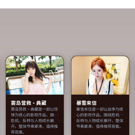
雾岛营救·典藏
暴雪来信
雾岛营救·典藏是一部以惊
暴雪来信是一部以战争为核
悚为核心的影视作品，围绕
心的影视作品，围绕危机、
危机、反转与人物成长展
反转与人物成长展开，整体
开，整体节奏紧凑，值得推
节奏紧凑，值得推荐观看。
荐观看。