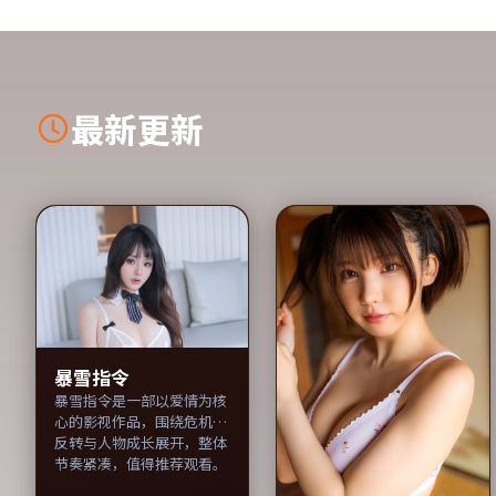
最新更新
暴雪指令
暴雪指令是一部以爱情为核
心的影视作品，围绕危机、
反转与人物成长展开，整体
节奏紧凑，值得推荐观看。