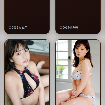
2017
国产
2015
欧美