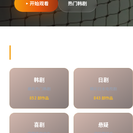
开始观看
热门韩剧
热门分类
韩剧
日剧
最新热门韩剧
精彩日本电视剧
852
部作品
843
部作品
喜剧
悬疑